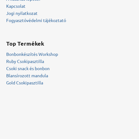
Kapcsolat
Jogi nyilatkozat
Fogyasztóvédelmi tájékoztató
Top Termékek
Bonbonkészítés Workshop
Ruby Csokipasztilla
Csoki snack és bonbon
Blansírozott mandula
Gold Csokipasztilla