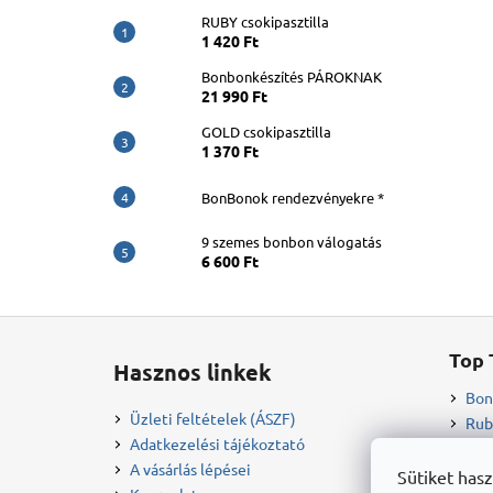
1 420 Ft
RUBY csokipasztilla
1 420 Ft
Bonbonkészítés PÁROKNAK
21 990 Ft
GOLD csokipasztilla
1 370 Ft
BonBonok rendezvényekre *
9 szemes bonbon válogatás
6 600 Ft
L
á
Top
Hasznos linkek
b
Bon
l
Üzleti feltételek (ÁSZF)
Rub
é
Adatkezelési tájékoztató
Cso
c
A vásárlás lépései
Bla
Sütiket has